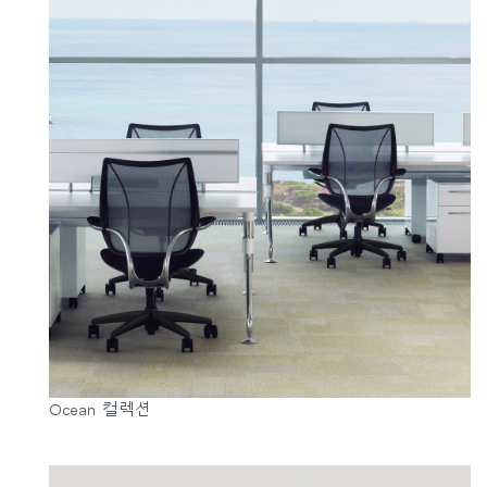
Ocean 컬렉션