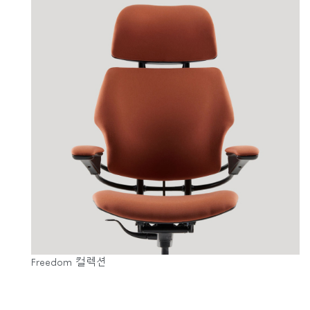
Freedom 컬렉션