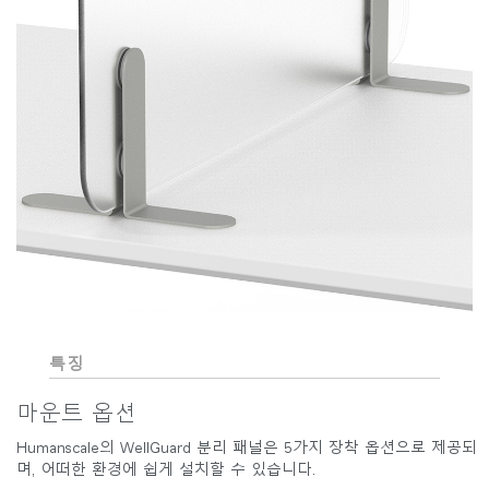
특징
마운트 옵션
Humanscale의 WellGuard 분리 패널은 5가지 장착 옵션으로 제공되
며, 어떠한 환경에 쉽게 설치할 수 있습니다.