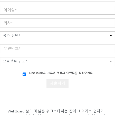
국가 선택*
프로젝트 규모*
Humanscale의 새로운 제품과 이벤트를 알려주세요
WellGuard 분리 패널은 워크스테이션 간에 바이러스 입자가