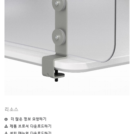
ENTER
비밀번호를 잊으셨나요
Select
Region
리소스
더 많은 정보 요청하기
제품 브로셔 다운로드하기
설치 메뉴얼 다운로드하기