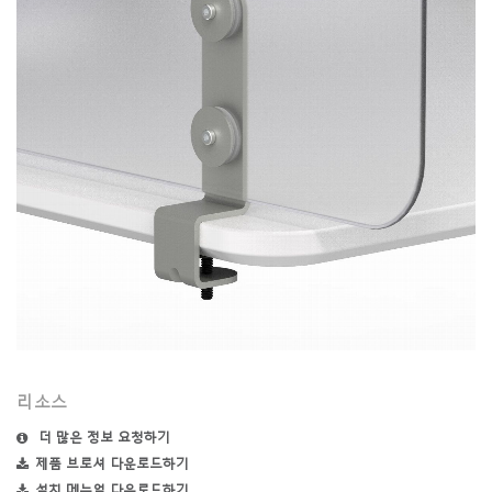
ENTER
비밀번호를 잊으셨나요
Select
Region
리소스
더 많은 정보 요청하기
제품 브로셔 다운로드하기
설치 메뉴얼 다운로드하기