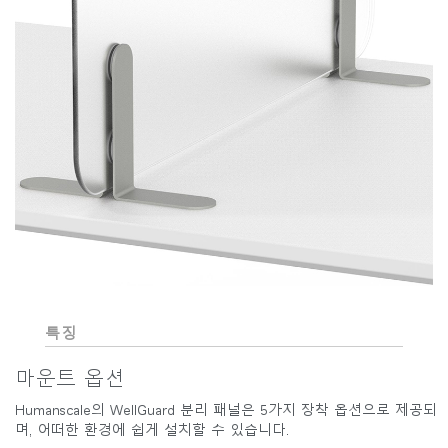
특징
마운트 옵션
Humanscale의 WellGuard 분리 패널은 5가지 장착 옵션으로 제공되
며, 어떠한 환경에 쉽게 설치할 수 있습니다.