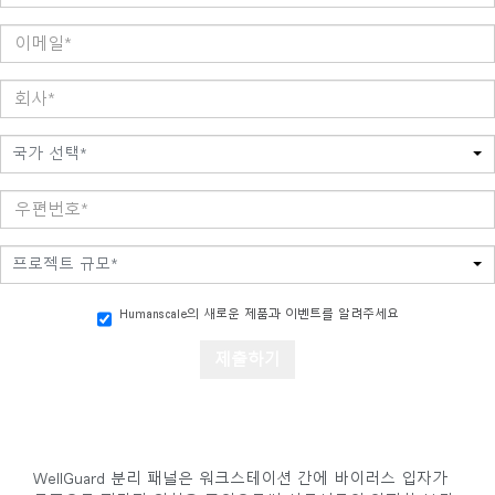
국가 선택*
프로젝트 규모*
Humanscale의 새로운 제품과 이벤트를 알려주세요
WellGuard 분리 패널은 워크스테이션 간에 바이러스 입자가