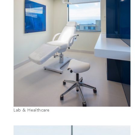
Lab & Healthcare