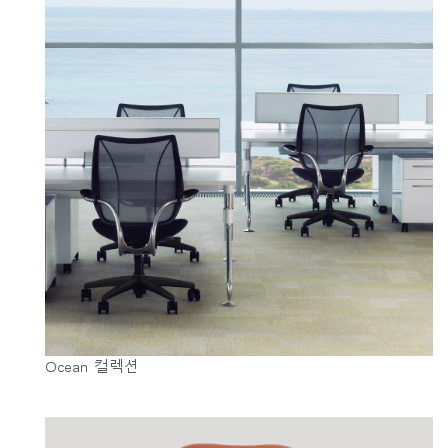
Ocean 컬렉션