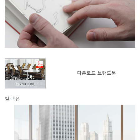
다운로드 브랜드북
컬렉션