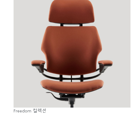
Freedom 컬렉션