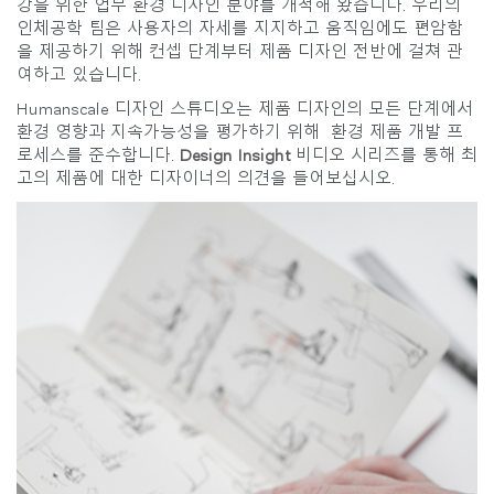
강을 위한 업무 환경 디자인 분야를 개척해 왔습니다. 우리의
인체공학 팀은 사용자의 자세를 지지하고 움직임에도 편암함
을 제공하기 위해 컨셉 단계부터 제품 디자인 전반에 걸쳐 관
여하고 있습니다.
Humanscale 디자인 스튜디오는 제품 디자인의 모든 단계에서
환경 영향과 지속가능성을 평가하기 위해 환경 제품 개발 프
로세스를 준수합니다.
Design Insight
비디오 시리즈를 통해 최
고의 제품에 대한 디자이너의 의견을 들어보십시오.