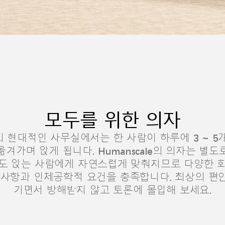
모두를 위한 의자
 현대적인 사무실에서는 한 사람이 하루에 3 ~ 5
옮겨가며 앉게 됩니다. Humanscale의 의자는 별도
도 앉는 사람에게 자연스럽게 맞춰지므로 다양한 
 사항과 인체공학적 요건을 충족합니다. 최상의 편
기면서 방해받지 않고 토론에 몰입해 보세요.