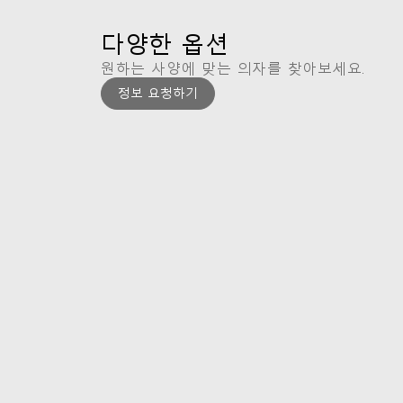
다양한 옵션
원하는 사양에 맞는 의자를 찾아보세요.
정보 요청하기