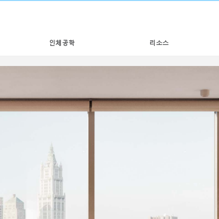
인체공학
리소스