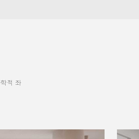
공학적 좌