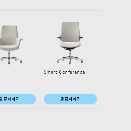
Smart Conference
맞춤화하기
맞춤화하기