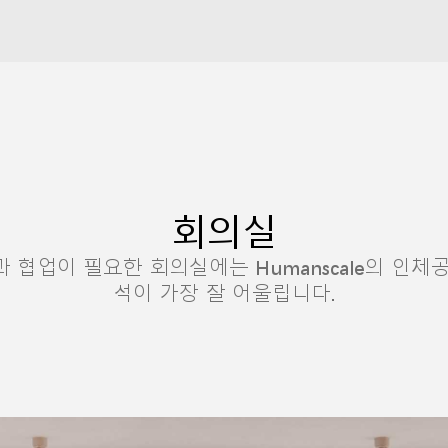
회의실
 협업이 필요한 회의실에는 Humanscale의 인체
석이 가장 잘 어울립니다.