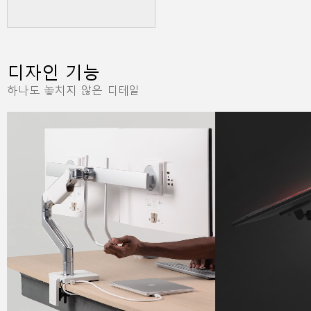
디자인 기능
하나도 놓치지 않은 디테일