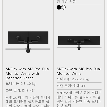
평 화면 조정
M/Flex with M2 Pro Dual
M/Flex with M8 Pro Dual
Monitor Arms with
Monitor Arms
Extended Reach
모니터용: 2.7-12.7 kg
모니터용: 2.3–10 kg
화면 크기: 최대 39"
화면 크기: 최대 43"
M/Flex: 하나의 기둥에 최대 6
대의 모니터를 설치하도록 설
M/Flex: 하나의 기둥에 최대 6
계된 확장 가능한 다중 모니터
대의 모니터를 설치하도록 설
암 시스템
계된 확장 가능한 다중 모니터