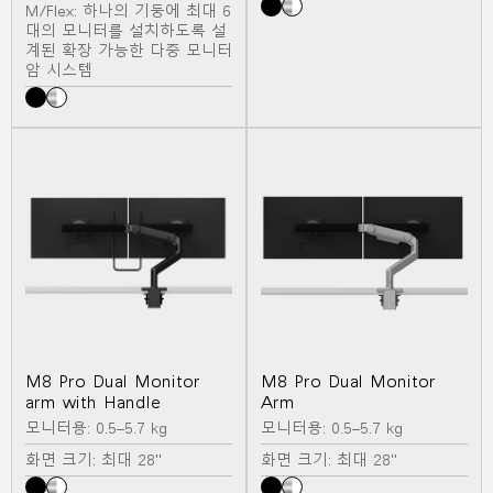
M/Flex: 하나의 기둥에 최대 6
대의 모니터를 설치하도록 설
계된 확장 가능한 다중 모니터
암 시스템
M8 Pro Dual Monitor
M8 Pro Dual Monitor
arm with Handle
Arm
모니터용: 0.5–5.7 kg
모니터용: 0.5–5.7 kg
화면 크기: 최대 28"
화면 크기: 최대 28"