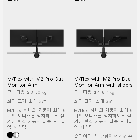
M/Flex with M2 Pro Dual
M/Flex with M2 Pro Dual
Monitor Arm
Monitor Arm with sliders
모니터용: 2.3–10 kg
모니터용: 1.4–5.7 kg
화면 크기: 최대 37"
화면 크기: 최대 36"
M/Flex: 하나의 기둥에 최대 6
M/Flex: 하나의 기둥에 최대 6
대의 모니터를 설치하도록 설
대의 모니터를 설치하도록 설
계된 확장 가능한 다중 모니터
계된 확장 가능한 다중 모니터
암 시스템
암 시스템
슬라이더: 각 방향에서 4.5” 수