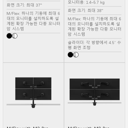
모니터용: 1.4–5.7 kg
화면 크기: 최대 37"
화면 크기: 최대 38"
M/Flex: 하나의 기둥에 최대 6
대의 모니터를 설치하도록 설
M/Flex: 하나의 기둥에 최대 6
계된 확장 가능한 다중 모니터
대의 모니터를 설치하도록 설
암 시스템
계된 확장 가능한 다중 모니터
암 시스템
슬라이더: 각 방향에서 4.5” 수
평 화면 조정