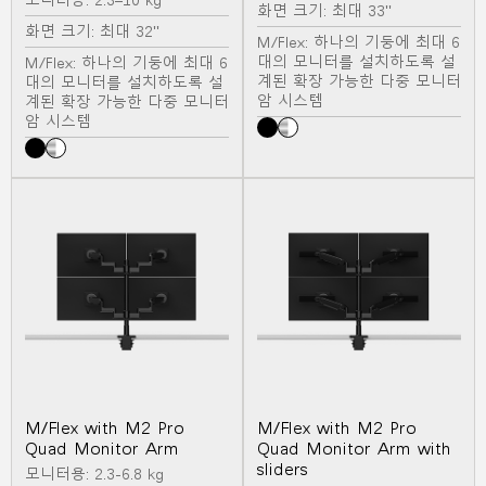
모니터용: 2.3–10 kg
화면 크기: 최대 33"
화면 크기: 최대 32"
M/Flex: 하나의 기둥에 최대 6
대의 모니터를 설치하도록 설
M/Flex: 하나의 기둥에 최대 6
계된 확장 가능한 다중 모니터
대의 모니터를 설치하도록 설
암 시스템
계된 확장 가능한 다중 모니터
암 시스템
M/Flex with M2 Pro
M/Flex with M2 Pro
Quad Monitor Arm
Quad Monitor Arm with
sliders
모니터용: 2.3-6.8 kg