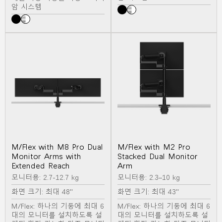
암 시스템
M/Flex with M8 Pro Dual
M/Flex with M2 Pro
Monitor Arms with
Stacked Dual Monitor
Extended Reach
Arm
모니터용: 2.7-12.7 kg
모니터용: 2.3–10 kg
화면 크기: 최대 48"
화면 크기: 최대 43"
M/Flex: 하나의 기둥에 최대 6
M/Flex: 하나의 기둥에 최대 6
대의 모니터를 설치하도록 설
대의 모니터를 설치하도록 설