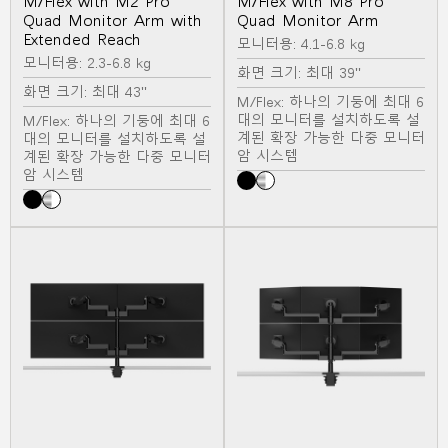
M/Flex with M2 Pro
M/Flex with M8 Pro
Quad Monitor Arm with
Quad Monitor Arm
Extended Reach
모니터용: 4.1-6.8 kg
모니터용: 2.3-6.8 kg
화면 크기: 최대 39"
화면 크기: 최대 43"
M/Flex: 하나의 기둥에 최대 6
대의 모니터를 설치하도록 설
M/Flex: 하나의 기둥에 최대 6
계된 확장 가능한 다중 모니터
대의 모니터를 설치하도록 설
암 시스템
계된 확장 가능한 다중 모니터
암 시스템