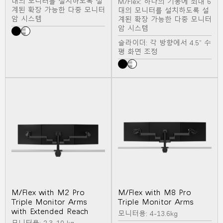
대의 모니터를 설치하도록 설
M/Flex: 하나의 기둥에 최대 6
계된 확장 가능한 다중 모니터
대의 모니터를 설치하도록 설
암 시스템
계된 확장 가능한 다중 모니터
암 시스템
슬라이더: 각 방향에서 4.5” 수
평 화면 조정
M/Flex with M2 Pro
M/Flex with M8 Pro
Triple Monitor Arms
Triple Monitor Arms
with Extended Reach
모니터용: 4-13.6kg