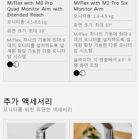
M/Flex with M8 Pro
M/Flex with M2 Pro Six
Quad Monitor Arm with
Monitor Arm
Extended Reach
모니터용: 1.4–4.5 kg
모니터용: 4.1-6.8 kg
화면 크기: 최대 33"
화면 크기: 최대 39"
M/Flex: 하나의 기둥에 최대 6
대의 모니터를 설치하도록 설
M/Flex: 하나의 기둥에 최대 6
계된 확장 가능한 다중 모니터
대의 모니터를 설치하도록 설
암 시스템
계된 확장 가능한 다중 모니터
암 시스템
슬라이더: 각 방향에서 4.5” 수
평 화면 조정
추가 액세서리
모니터를 위한 유연한 액세서리