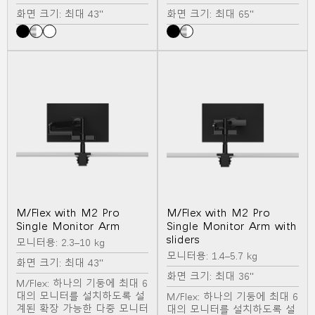
화면 크기: 최대 43"
화면 크기: 최대 65"
M/Flex with M2 Pro
M/Flex with M2 Pro
Single Monitor Arm
Single Monitor Arm with
sliders
모니터용: 2.3–10 kg
모니터용: 1.4–5.7 kg
화면 크기: 최대 43"
화면 크기: 최대 36"
M/Flex: 하나의 기둥에 최대 6
대의 모니터를 설치하도록 설
M/Flex: 하나의 기둥에 최대 6
계된 확장 가능한 다중 모니터
대의 모니터를 설치하도록 설