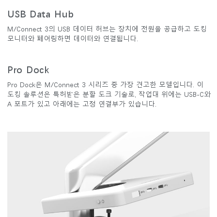
USB Data Hub
M/Connect 3의 USB 데이터 허브는 장치에 전원을 공급하고 도킹
모니터와 페어링하면 데이터와 연결됩니다.
Pro Dock
Pro Dock은 M/Connect 3 시리즈 중 가장 견고한 모델입니다. 이
도킹 솔루션은 특허받은 분할 도크 기술로, 작업대 위에는 USB-C와
A 포트가 있고 아래에는 고정 연결부가 있습니다.