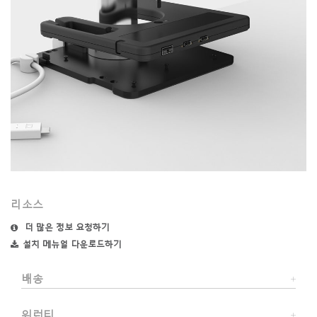
리소스
더 많은 정보 요청하기
설치 메뉴얼 다운로드하기
배송
워런티