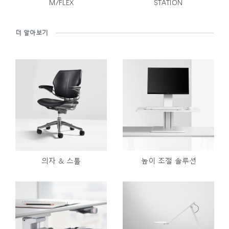
M/FLEX
STATION
더 알아보기
의자 & 스툴
높이 조절 솔루션