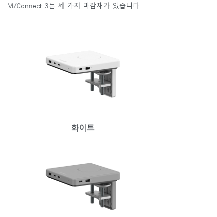
M/Connect 3는 세 가지 마감재가 있습니다.
화이트
Clos
로그인
회원가입
Dial
Box
회원가입
국가 선택