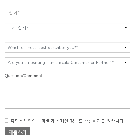
국가 선택*
Which of these best describes you?*
Are you an existing Humanscale Customer or Partner?*
Question/Comment
휴먼스케일의 신제품과 스페셜 정보를 수신하기를 원합니다.