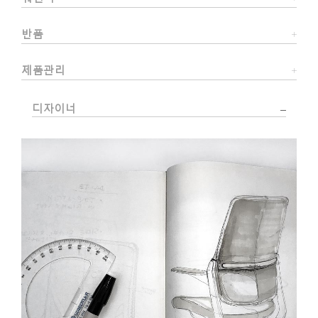
반품
제품관리
디자이너