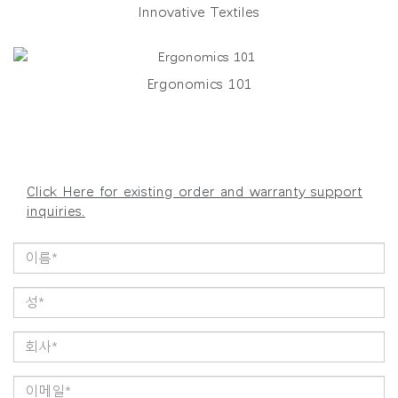
Innovative Textiles
Ergonomics 101
Click Here for existing order and warranty support
inquiries.