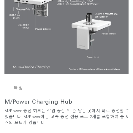
특징
M/Power Charging Hub
M/Power 충전 허브는 작업 공간 위 손 닿는 곳에서 바로 충전할 수
있습니다. M/Power에는 고속 충전 전용 포트 2개를 포함하여 총 5
개의 포트가 있습니다.