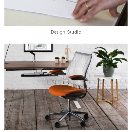
Design Studio