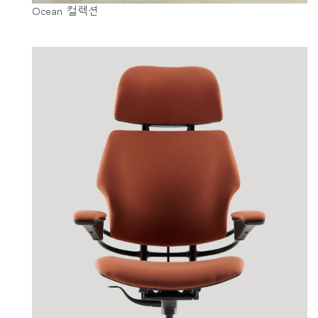
Ocean 컬렉션