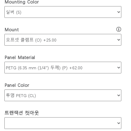
Mounting Color
Mount
Panel Material
Clos
로그인
회원가입
Dial
Panel Color
Box
회원가입
국가 선택
트랜잭션 컷아웃
로그인