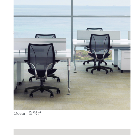
Ocean 컬렉션