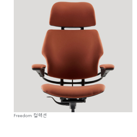
Freedom 컬렉션