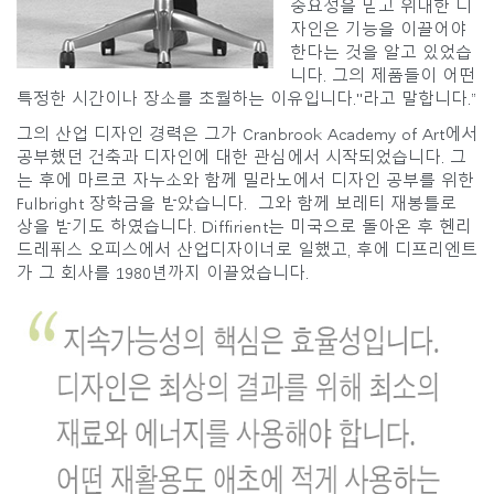
중요성을 믿고 위대한 디
자인은 기능을 이끌어야
한다는 것을 알고 있었습
니다. 그의 제품들이 어떤
특정한 시간이나 장소를 초월하는 이유입니다."라고 말합니다.”
그의 산업 디자인 경력은 그가 Cranbrook Academy of Art에서
공부했던 건축과 디자인에 대한 관심에서 시작되었습니다. 그
는 후에 마르코 자누소와 함께 밀라노에서 디자인 공부를 위한
Fulbright 장학금을 받았습니다. 그와 함께 보레티 재봉틀로
상을 받기도 하였습니다. Diffirient는 미국으로 돌아온 후 헨리
드레퓌스 오피스에서 산업디자이너로 일했고, 후에 디프리엔트
가 그 회사를 1980년까지 이끌었습니다.