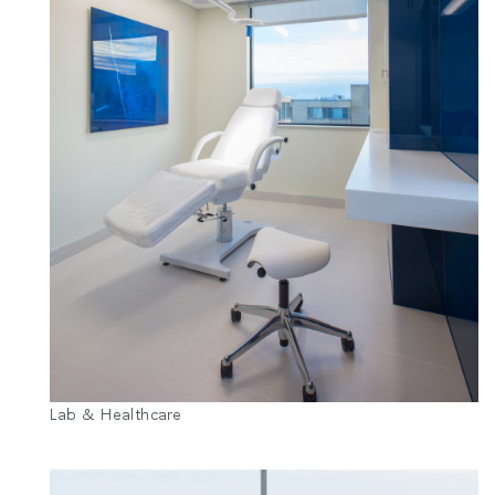
Lab & Healthcare