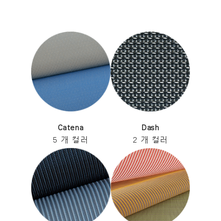
Catena
Dash
5 개 컬러
2 개 컬러