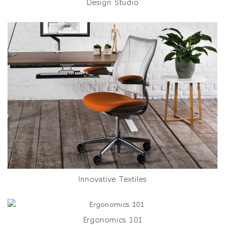
Design Studio
Innovative Textiles
Ergonomics 101