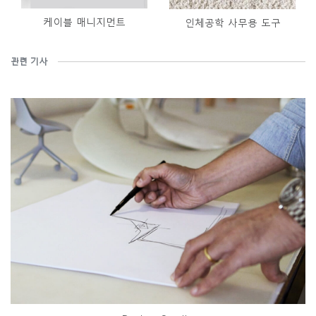
케이블 매니지먼트
인체공학 사무용 도구
관련 기사