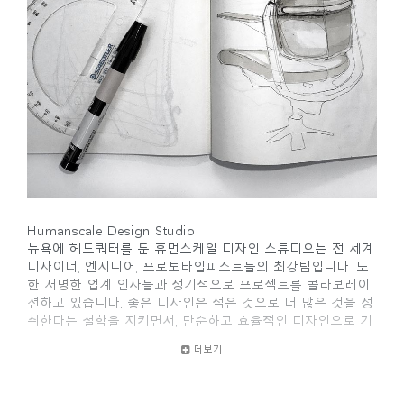
Humanscale Design Studio
뉴욕에 헤드쿼터를 둔 휴먼스케일 디자인 스튜디오는 전 세계
디자이너, 엔지니어, 프로토타입피스트들의 최강팀입니다. 또
한 저명한 업계 인사들과 정기적으로 프로젝트를 콜라보레이
션하고 있습니다. 좋은 디자인은 적은 것으로 더 많은 것을 성
취한다는 철학을 지키면서, 단순하고 효율적인 디자인으로 기
능적인 문제를 해결하는 것을 전문으로 합니다. 전체적으로 사
더보기
용자 경험과 제품과의 상호작용을 통한 인체공학적 접근방식
을 가지고 있습니다.