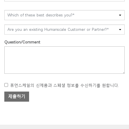
Which of these best describes you?*
Are you an existing Humanscale Customer or Partner?*
Question/Comment
휴먼스케일의 신제품과 스페셜 정보를 수신하기를 원합니다.