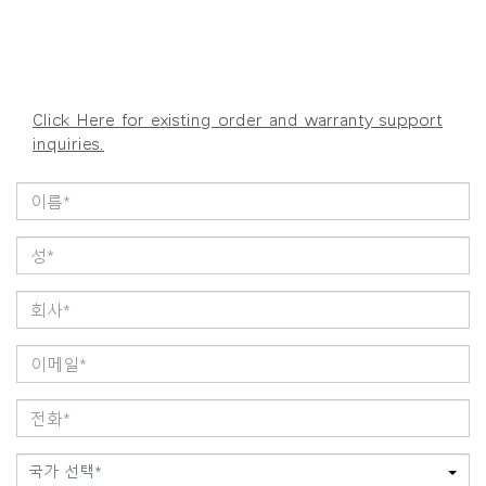
Click Here for existing order and warranty support
inquiries.
국가 선택*