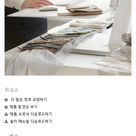
리소스
더 많은 정보 요청하기
제품 동영상 보기
제품 브로셔 다운로드하기
설치 메뉴얼 다운로드하기