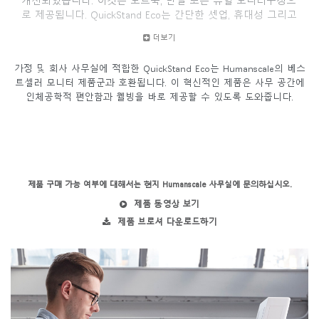
개선되었습니다. 이것은 노트북, 단일 또는 듀얼 모니터구성으
로 제공됩니다. QuickStand Eco는 간단한 셋업, 휴대성 그리고
쉬운 조절을 특징으로 하며 일반적인 데스크탑을 건강하고 활
더보기
동적인 업무 공간으로 탈바꿈합니다.
가정 및 회사 사무실에 적합한 QuickStand Eco는 Humanscale의 베스
트셀러 모니터 제품군과 호환됩니다. 이 혁신적인 제품은 사무 공간에
인체공학적 편안함과 웰빙을 바로 제공할 수 있도록 도와줍니다.
제품 구매 가능 여부에 대해서는 현지 Humanscale 사무실에 문의하십시오.
제품 동영상 보기
제품 브로셔 다운로드하기