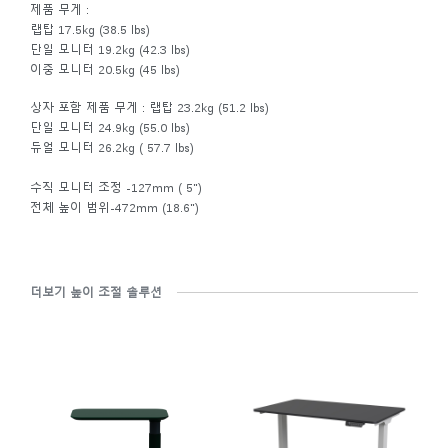
제품 무게 :
랩탑 17.5kg (38.5 lbs)
단일 모니터 19.2kg (42.3 lbs)
이중 모니터 20.5kg (45 lbs)
상자 포함 제품 무게 : 랩탑 23.2kg (51.2 lbs)
단일 모니터 24.9kg (55.0 lbs)
듀얼 모니터 26.2kg ( 57.7 lbs)
수직 모니터 조정 -127mm ( 5")
전체 높이 범위-472mm (18.6")
더보기 높이 조절 솔루션