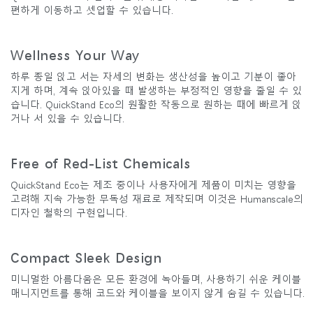
편하게 이동하고 셋업할 수 있습니다.
Wellness Your Way
하루 종일 앉고 서는 자세의 변화는 생산성을 높이고 기분이 좋아
지게 하며, 계속 앉아있을 때 발생하는 부정적인 영향을 줄일 수 있
습니다. QuickStand Eco의 원활한 작동으로 원하는 때에 빠르게 앉
거나 서 있을 수 있습니다.
Free of Red-List Chemicals
QuickStand Eco는 제조 중이나 사용자에게 제품이 미치는 영향을
고려해 지속 가능한 무독성 재료로 제작되며 이것은 Humanscale의
디자인 철학의 구현입니다.
Compact Sleek Design
미니멀한 아름다움은 모든 환경에 녹아들며, 사용하기 쉬운 케이블
매니지먼트를 통해 코드와 케이블을 보이지 않게 숨길 수 있습니다.