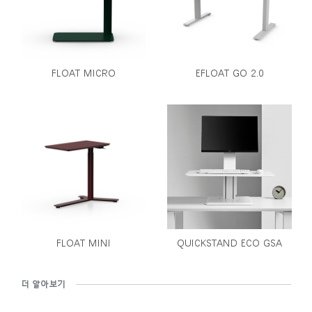
FLOAT MICRO
EFLOAT GO 2.0
FLOAT MINI
QUICKSTAND ECO GSA
더 알아보기