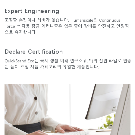
Expert Engineering
조절할 손잡이나 레버가 없습니다. Humanscale의 Continuous
Force ™ 자동 잠금 메커니즘은 업무 중에 장비를 안전하고 안정적
으로 유지합니다.
Declare Certification
QuickStand Eco는 국제 생활 미래 연구소 (ILFI)의 선언 라벨로 인증
된 높이 조절 제품 카테고리의 유일한 제품입니다.