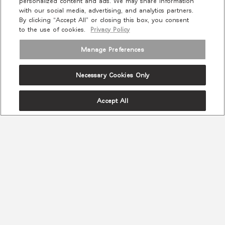
personalized content and ads. We may share information
with our social media, advertising, and analytics partners.
By clicking “Accept All” or closing this box, you consent
to the use of cookies.
Privacy Policy
Manage Preferences
Necessary Cookies Only
Accept All
전 세계에서 가장 지속 가능한 사무용