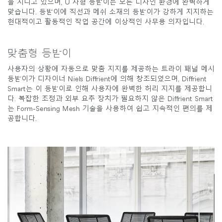
을 지니고 있으며, U 자형 등받이는 모든 디자인 환경에 완벽하게
맞습니다. 등받이에 직선과 메쉬 소재의 등받이가 강하게 지지하는
현대적이고 활동적인 작업 공간에 이상적인 사무용 의자입니다.
맞춤형 등받이
사용자의 상황에 자동으로 맞춤 지지를 제공하는 트라이 패널 메시
등받이가 디자이너 Niels Diffrient에 의해 창조되었으며, Diffrient
Smart는 이 등받이로 인해 사용자에 완벽한 허리 지지를 제공합니
다. 복잡한 조정과 외부 요추 장치가 필요하지 않은 Diffrient Smart
는 Form-Sensing Mesh 기술을 사용하여 쉽고 지속적인 편의를 제
공합니다.