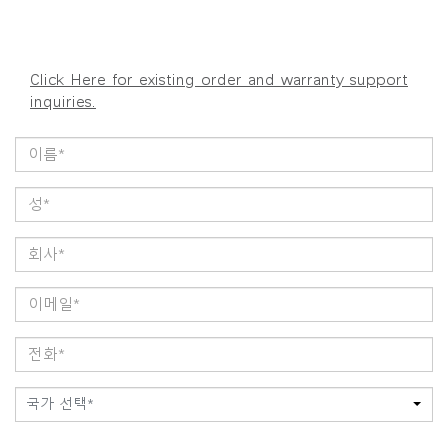
Click Here for existing order and warranty support
inquiries.
국가 선택*