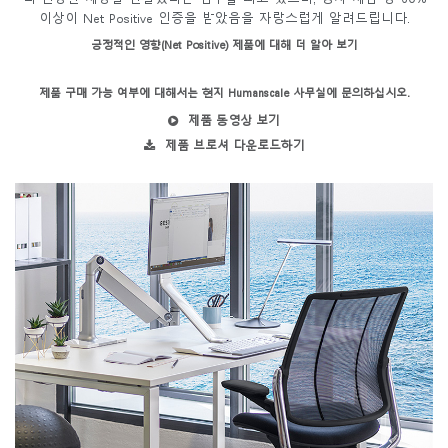
이상이 Net Positive 인증을 받았음을 자랑스럽게 알려드립니다.
긍정적인 영향(Net Positive) 제품에 대해 더 알아 보기
제품 구매 가능 여부에 대해서는 현지 Humanscale 사무실에 문의하십시오.
제품 동영상 보기
제품 브로셔 다운로드하기