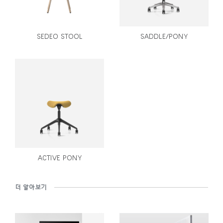
SEDEO STOOL
SADDLE/PONY
ACTIVE PONY
더 알아보기