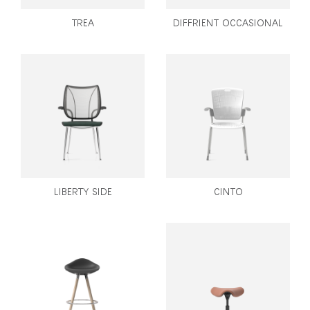
TREA
DIFFRIENT OCCASIONAL
LIBERTY SIDE
CINTO