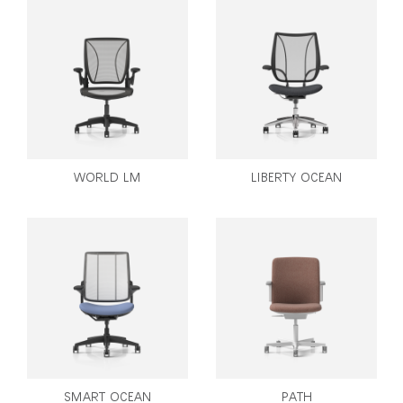
WORLD LM
LIBERTY OCEAN
SMART OCEAN
PATH