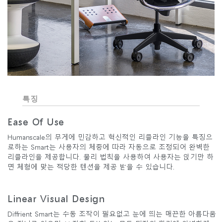
특징
Ease Of Use
Humanscale의 무게에 민감하고 혁신적인 리클라인 기능을 특징으
로하는 Smart는 사용자의 체중에 따라 자동으로 조정되어 완벽한
리클라인을 제공합니다. 물리 법칙을 사용하여 사용자는 앉기만 하
면 체형에 맞는 적당한 텐션을 제공 받을 수 있습니다.
Linear Visual Design
Diffrient Smart는 수동 조작이 필요없고 눈에 띄는 매끈한 아름다움