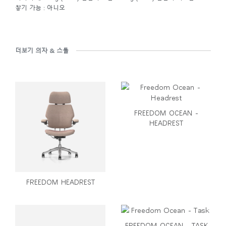
쌓기 가능 : 아니오
더보기 의자 & 스툴
FREEDOM OCEAN -
HEADREST
FREEDOM HEADREST
FREEDOM OCEAN - TASK