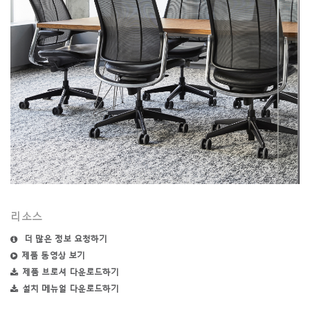
리소스
더 많은 정보 요청하기
제품 동영상 보기
제품 브로셔 다운로드하기
설치 메뉴얼 다운로드하기