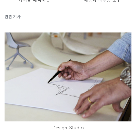
인체공학 사무용 도구
관련 기사
Design Studio