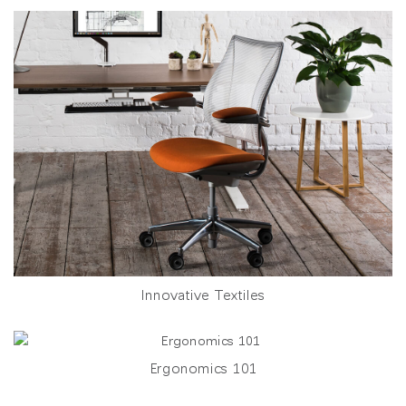
Innovative Textiles
Ergonomics 101