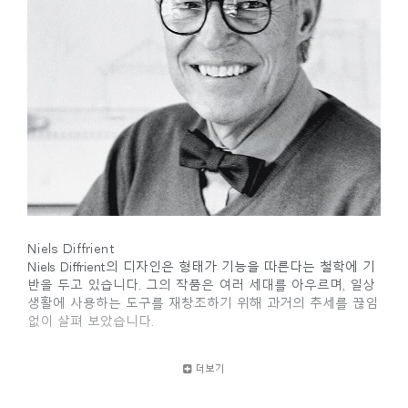
Niels Diffrient
Niels Diffrient의 디자인은 형태가 기능을 따른다는 철학에 기
반을 두고 있습니다. 그의 작품은 여러 세대를 아우르며, 일상
생활에 사용하는 도구를 재창조하기 위해 과거의 추세를 끊임
없이 살펴 보았습니다.
디자인과 건축의 학문적 기초와 크랜 브룩 아카데미
더보기
(Cranbrook Academy)의 학위를 가진 Diffrient는 엔지니어링,
건축 및 인적 요소에 대한 지식을 고도로 기능적이고 시대를