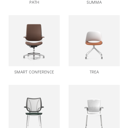
PATH
SUMMA
SMART CONFERENCE
TREA