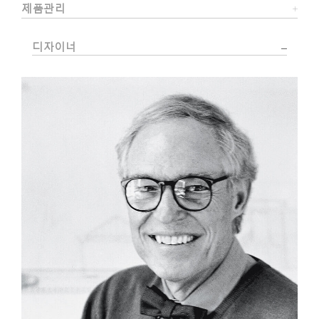
제품관리
디자이너