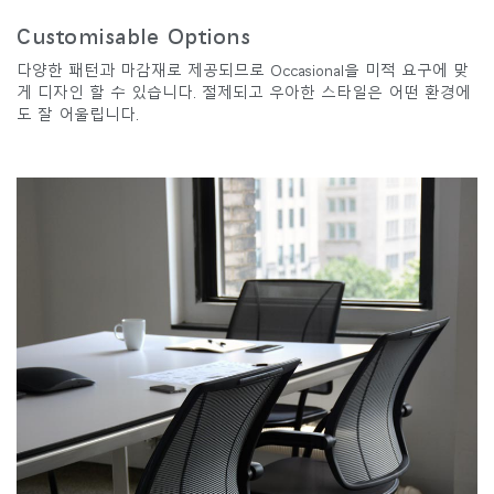
Customisable Options
다양한 패턴과 마감재로 제공되므로 Occasional을 미적 요구에 맞
게 디자인 할 수 있습니다. 절제되고 우아한 스타일은 어떤 환경에
도 잘 어울립니다.