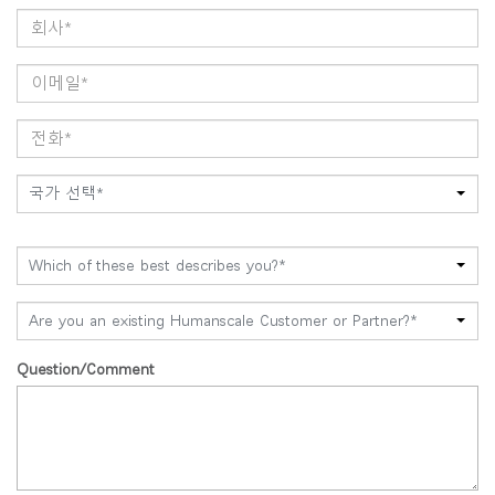
국가 선택*
Which of these best describes you?*
Are you an existing Humanscale Customer or Partner?*
Question/Comment