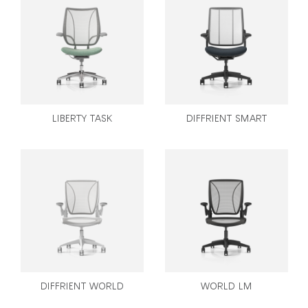
국가 선택
추천 코드가 있으십니까?
로그인
SIGN IN WITH SSO
LIBERTY TASK
DIFFRIENT SMART
ENTER
비밀번호를 잊으셨나요
Select
Region
DIFFRIENT WORLD
WORLD LM