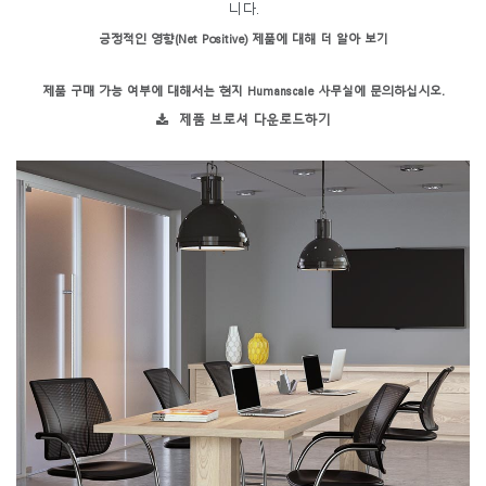
니다.
긍정적인 영향(Net Positive) 제품에 대해 더 알아 보기
제품 구매 가능 여부에 대해서는 현지 Humanscale 사무실에 문의하십시오.
제품 브로셔 다운로드하기