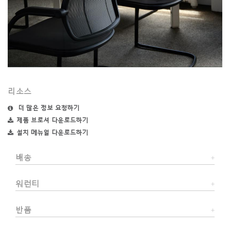
리소스
더 많은 정보 요청하기
제품 브로셔 다운로드하기
설치 메뉴얼 다운로드하기
배송
워런티
반품