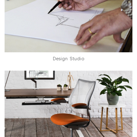
Design Studio