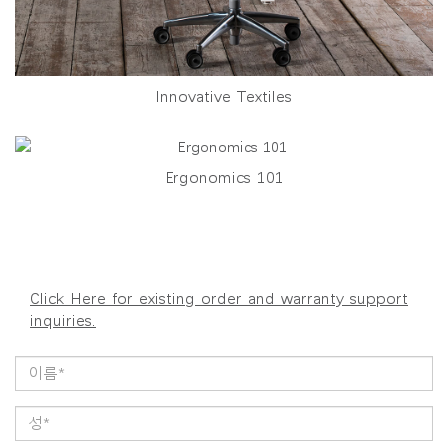
Innovative Textiles
Ergonomics 101
Click Here for existing order and warranty support
inquiries.