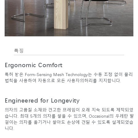
특징
Ergonomic Comfort
특허 받은 Form-Sensing Mesh Technology는 수동 조정 없이 물리
법칙을 사용하여 자동으로 모든 사용자의허리를 지지합니다.
Engineered for Longevity
의자의 고품질 소재와 견고한 프레임이 오래 지속 되도록 제작되었
습니다. 최대 5개의 의자를 쌓을 수 있으며, Occasional의 우레탄 팔
걸이는 의자를 옮기거나 쌓아도 손상에 견딜 수 있도록 설계되었습
니다.