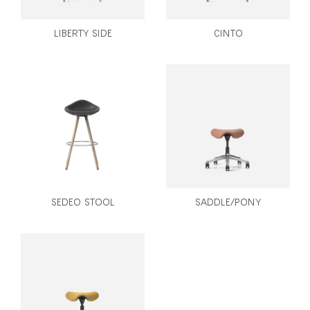
LIBERTY SIDE
CINTO
SEDEO STOOL
SADDLE/PONY