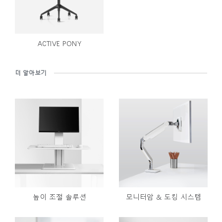
ACTIVE PONY
더 알아보기
높이 조절 솔루션
모니터암 & 도킹 시스템