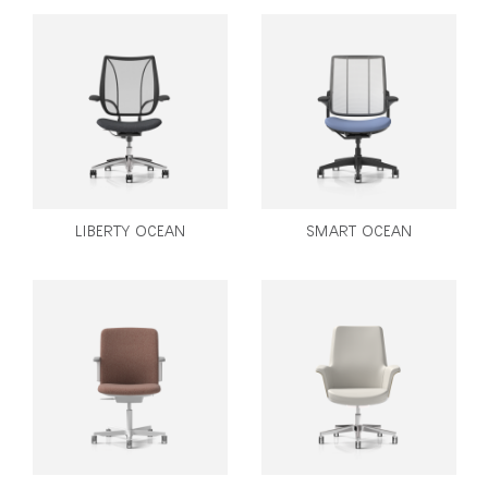
LIBERTY OCEAN
SMART OCEAN