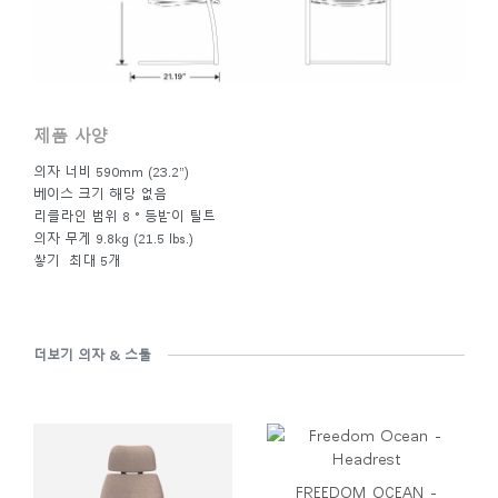
의 에너지를 집중시켰습니다.
제품 사양
의자 너비 590mm (23.2”)
베이스 크기 해당 없음
리클라인 범위 8 ° 등받이 틸트
의자 무게 9.8kg (21.5 lbs.)
쌓기 최대 5개
더보기 의자 & 스툴
FREEDOM OCEAN -