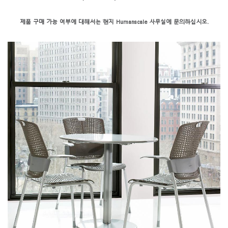
제품 구매 가능 여부에 대해서는 현지 Humanscale 사무실에 문의하십시오.