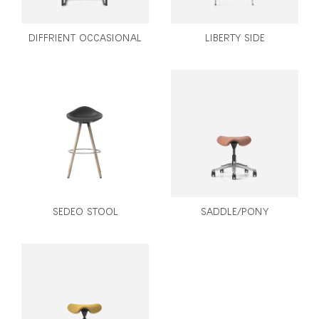
DIFFRIENT OCCASIONAL
LIBERTY SIDE
SEDEO STOOL
SADDLE/PONY