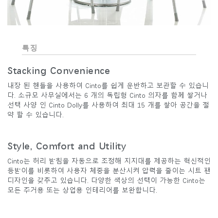
특징
Stacking Convenience
내장 된 핸들을 사용하여 Cinto를 쉽게 운반하고 보관할 수 있습니
다. 소규모 사무실에서는 6 개의 독립형 Cinto 의자를 함께 쌓거나
선택 사양 인 Cinto Dolly를 사용하여 최대 15 개를 쌓아 공간을 절
약 할 수 있습니다.
Style, Comfort and Utility
Cinto는 허리 받침을 자동으로 조정해 지지대를 제공하는 혁신적인
등받이를 비롯하여 사용자 체중을 분산시켜 압력을 줄이는 시트 팬
디자인을 갖추고 있습니다. 다양한 색상의 선택이 가능한 Cinto는
모든 주거용 또는 상업용 인테리어를 보완합니다.