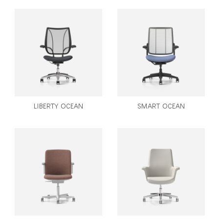
LIBERTY OCEAN
SMART OCEAN