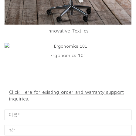
Innovative Textiles
Ergonomics 101
Click Here for existing order and warranty support
inquiries.