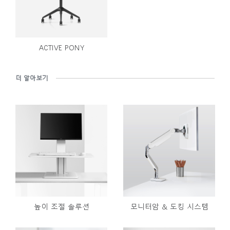
ACTIVE PONY
더 알아보기
높이 조절 솔루션
모니터암 & 도킹 시스템