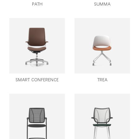
PATH
SUMMA
SMART CONFERENCE
TREA