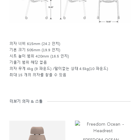
의자 너비 615mm (24.2 인치)
기본 크기 505mm (19.9 인치)
시트 높이 범위 420mm (16.5 인치)
기울기 범위 해당 없음
의자 무게 4kg (9 파운드) /팔이없는 상태 4.5kg(10 파운드)
최대 15 개의 의자를 쌓을 수 있음
더보기 의자 & 스툴
FREEDOM OCEAN -