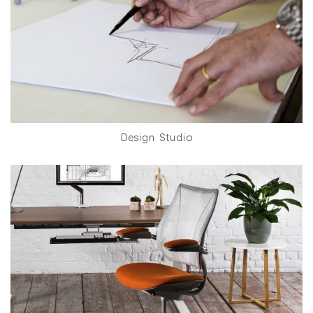
Design Studio