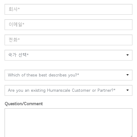
국가 선택*
Which of these best describes you?*
Are you an existing Humanscale Customer or Partner?*
Question/Comment