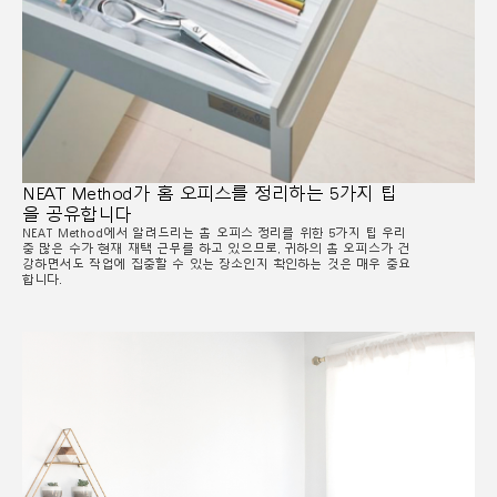
NEAT Method가 홈 오피스를 정리하는 5가지 팁
을 공유합니다
NEAT Method에서 알려드리는 홈 오피스 정리를 위한 5가지 팁 우리
중 많은 수가 현재 재택 근무를 하고 있으므로, 귀하의 홈 오피스가 건
강하면서도 작업에 집중할 수 있는 장소인지 확인하는 것은 매우 중요
합니다.