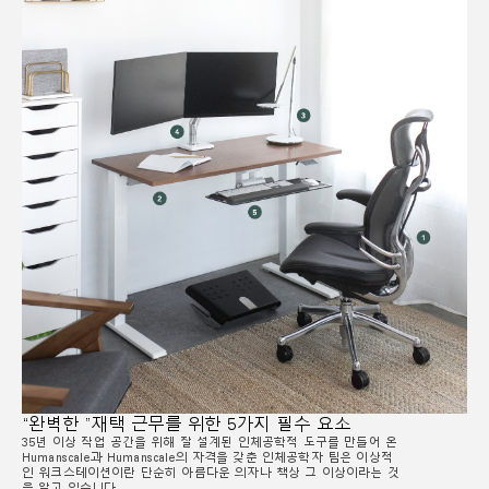
“완벽한 ”재택 근무를 위한 5가지 필수 요소
35년 이상 작업 공간을 위해 잘 설계된 인체공학적 도구를 만들어 온
Humanscale과 Humanscale의 자격을 갖춘 인체공학자 팀은 이상적
인 워크스테이션이란 단순히 아름다운 의자나 책상 그 이상이라는 것
을 알고 있습니다.