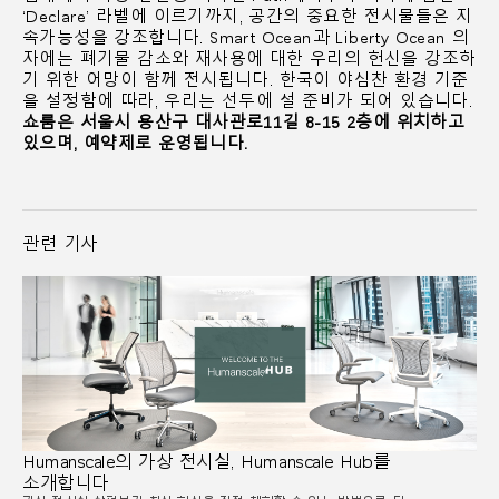
‘Declare’ 라벨에 이르기까지, 공간의 중요한 전시물들은 지
속가능성을 강조합니다. Smart Ocean과 Liberty Ocean 의
자에는 폐기물 감소와 재사용에 대한 우리의 헌신을 강조하
기 위한 어망이 함께 전시됩니다. 한국이 야심찬 환경 기준
을 설정함에 따라, 우리는 선두에 설 준비가 되어 있습니다.
쇼룸은 서울시 용산구 대사관로11길 8-15 2층에 위치하고
있으며, 예약제로 운영됩니다.
관련 기사
Humanscale의 가상 전시실, Humanscale Hub를
소개합니다