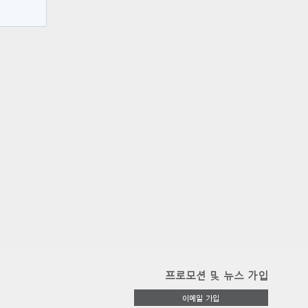
프로모션 및 뉴스 가입
이메일 가입