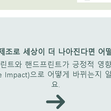
제조로 세상이 더 나아진다면 어
린트와 핸드프린트가 긍정적 영향(
tive Impact)으로 어떻게 바뀌는지
요.