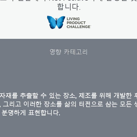
합니다.
추천 코드가 있으십니까?
로그인
IN WITH SSO
ENTER
호를 잊으셨나요
ct
영향 카테고리
ion
자재를 추출할 수 있는 장소, 제조를 위해 개발한 
, 그리고 이러한 장소를 삶의 터전으로 삼는 모든
 분명하게 표현합니다.