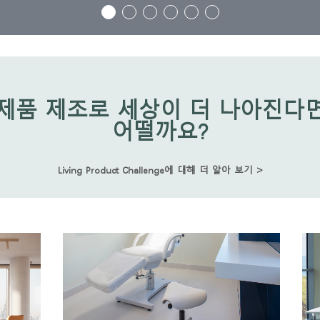
제품 제조로 세상이 더 나아진다
어떨까요?
Living Product Challenge에 대해 더 알아 보기 >