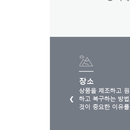
SIGN 
비밀번
Sele
Reg
장소
상품을 제조하고 원
❮
하고 복구하는 방법
것이 중요한 이유를