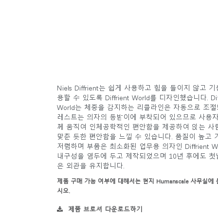
Niels Diffrient는 쉽게 사용하고 힘을 들이지 않고 
용할 수 있도록 Diffrient World를 디자인했습니다. Diff
World는 체중을 감지하는 리클라인은 자동으로 조절
레스트는 의자의 등받이에 부착되어 있으므로 사용자
께 움직여 인체공학적인 편안함을 제공하여 앉는 사
맞춘 듯한 편안함을 느낄 수 있습니다. 품질이 높고 
저렴하며 부품은 최소화된 업무용 의자인 Diffrient Wo
로그
내구성을 염두에 두고 제작되었으며 10년 후에도 첫
은 외관을 유지합니다.
제품 구매 가능 여부에 대해서는 현지 Humanscale 사무실에
시오.
제품 브로셔 다운로드하기