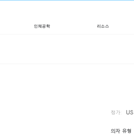
인체공학
리소스
US
정가:
의자 유형