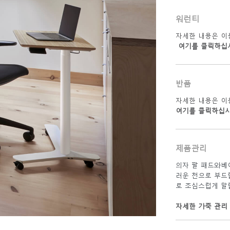
워런티
자세한 내용은 이
여기를 클릭하십
반품
자세한 내용은 이
여기를 클릭하십
제품관리
의자 팔 패드와베
러운 천으로 부드
로 조심스럽게 말
자세한 가죽 관리 