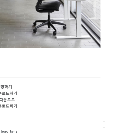
요청하기
운로드하기
 다운로드
운로드하기
 lead time.