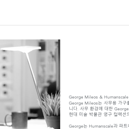
George Mileos & Humanscale
George Mileos는 사무용
니다. 사무 환경에 대한 Geor
현대 미술 박물관 영구 컬렉션
George는 Humanscale