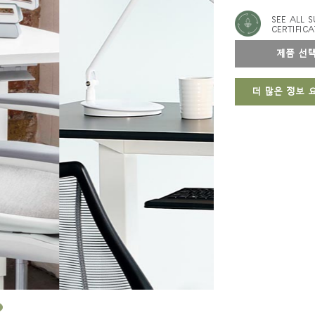
SEE ALL S
CERTIFICA
제품 
더 많은 정보