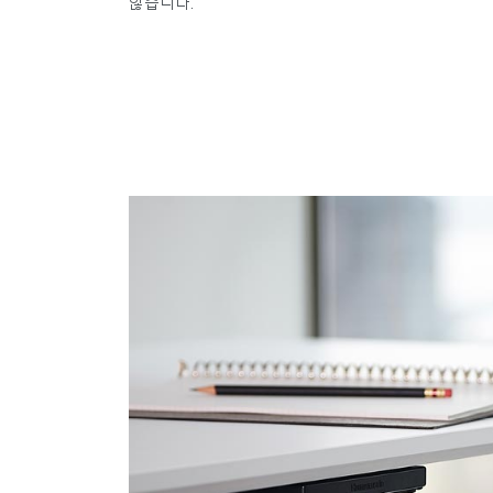
않습니다.
로그