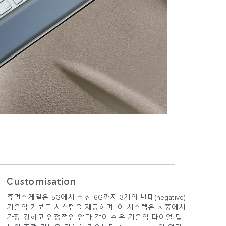
Customisation
휴먼스케일은 5G에서 최신 6G까지 3개의 반대(negative)
기울임 키보드 시스템을 제공하며, 이 시스템은 시중에서
가장 강하고 안정적인 암과 같이 쉬운 기울임 다이얼 및