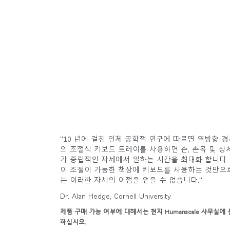
"10 년에 걸친 인체 공학적 연구에 따르면 역방향 경
의 조절식 키보드 트레이를 사용하면 손, 손목 및 상
가 중립적인 자세에서 일하는 시간을 최대화 합니다.
이 조절이 가능한 책상에 키보드를 사용하는 것만으
는 이러한 자세의 이점을 얻을 수 없습니다."
Dr. Alan Hedge, Cornell University
제품 구매 가능 여부에 대해서는 현지 Humanscale 사무실에
하십시오.