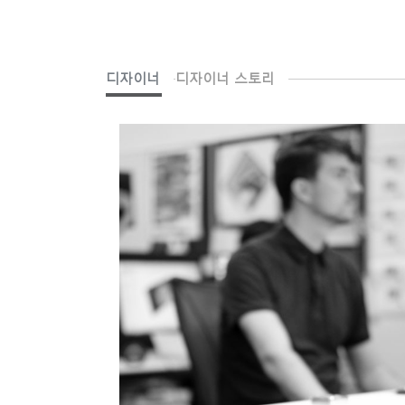
디자이너
디자이너 스토리