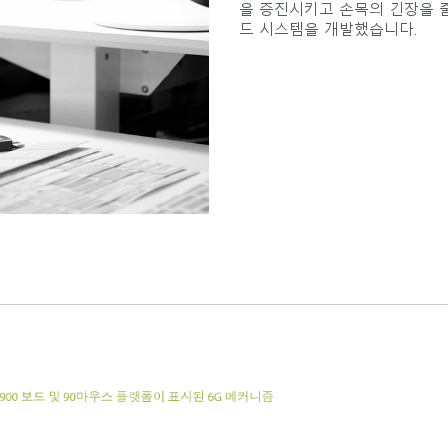
을 증진시키고 손목의 긴장을 
드 시스템을 개발했습니다.