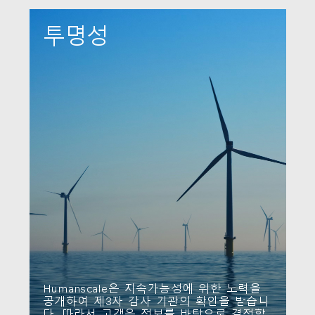
투명성
Humanscale은 지속가능성에 위한 노력을
공개하여 제3자 감사 기관의 확인을 받습니
다. 따라서 고객은 정보를 바탕으로 결정할