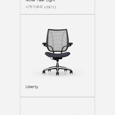
시작가부터 US$712
Liberty