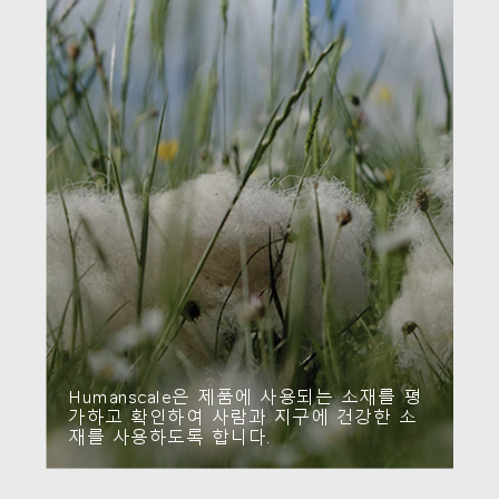
Humanscale은 제품에 사용되는 소재를 평
가하고 확인하여 사람과 지구에 건강한 소
재를 사용하도록 합니다.