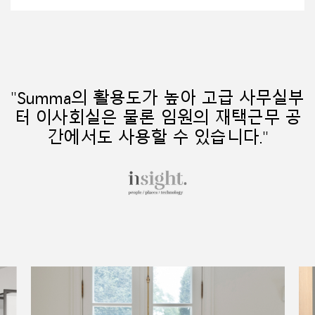
"Summa의 활용도가 높아 고급 사무실부
터 이사회실은 물론 임원의 재택근무 공
간에서도 사용할 수 있습니다."