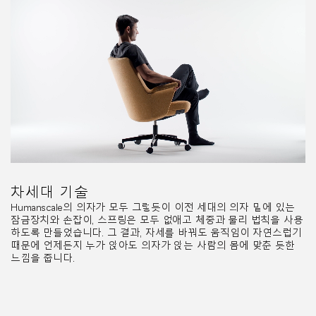
차세대 기술
Humanscale의 의자가 모두 그렇듯이 이전 세대의 의자 밑에 있는
잠금장치와 손잡이, 스프링은 모두 없애고 체중과 물리 법칙을 사용
하도록 만들었습니다. 그 결과, 자세를 바꿔도 움직임이 자연스럽기
때문에 언제든지 누가 앉아도 의자가 앉는 사람의 몸에 맞춘 듯한
느낌을 줍니다.