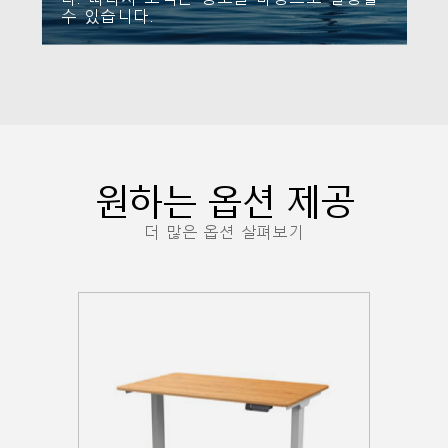
수 있습니다.
원하는 옵션 제공
더 많은 옵션 살펴보기