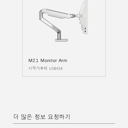
M2.1 Monitor Arm
시작가부터 US$436
더 많은 정보 요청하기