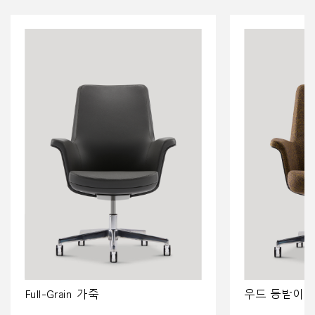
Full-Grain 가죽
우드 등받이