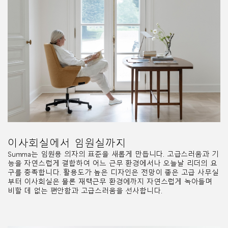
이사회실에서 임원실까지
Summa는 임원용 의자의 표준을 새롭게 만듭니다. 고급스러움과 기
능을 자연스럽게 결합하여 어느 근무 환경에서나 오늘날 리더의 요
구를 충족합니다. 활용도가 높은 디자인은 전망이 좋은 고급 사무실
부터 이사회실은 물론 재택근무 환경에까지 자연스럽게 녹아들며
비할 데 없는 편안함과 고급스러움을 선사합니다.