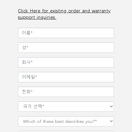
Click Here for existing order and warranty
support inquiries.