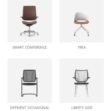
SMART CONFERENCE
TREA
DIFFRIENT OCCASIONAL
LIBERTY SIDE