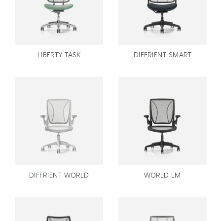
LIBERTY TASK
DIFFRIENT SMART
Clos
DIFFRIENT WORLD
WORLD LM
로그인
회원가입
Dial
Box
회원가입
국가 선택