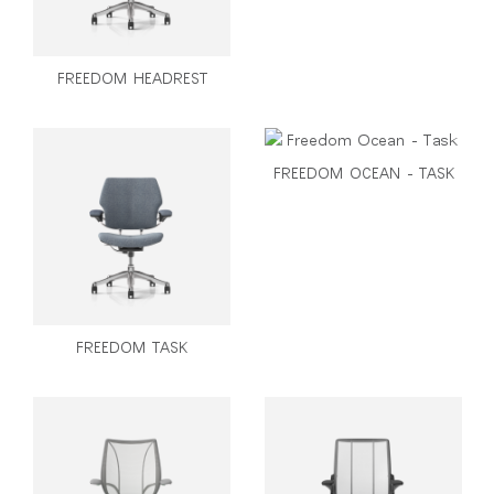
FREEDOM HEADREST
FREEDOM OCEAN - TASK
FREEDOM TASK