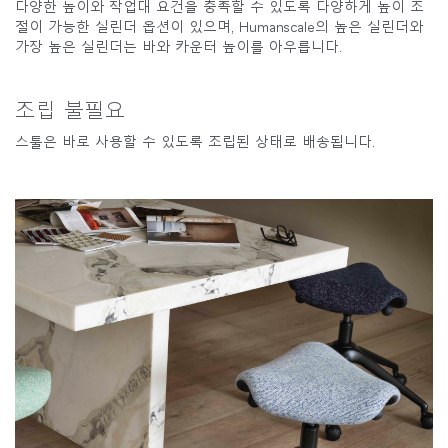
다양한 높이와 작업대 요건을 충족할 수 있도록 다양하게 높이 조
절이 가능한 실린더 옵션이 있으며, Humanscale의 높은 실린더와
가장 높은 실린더는 바와 카운터 높이를 아우릅니다.
조립 불필요
스툴은 바로 사용할 수 있도록 조립된 상태로 배송됩니다.