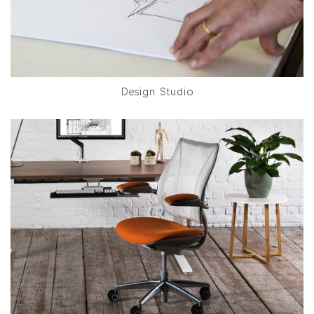
Design Studio