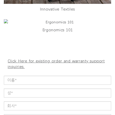
Innovative Textiles
Ergonomics 101
Click Here for existing order and warranty support
inquiries.