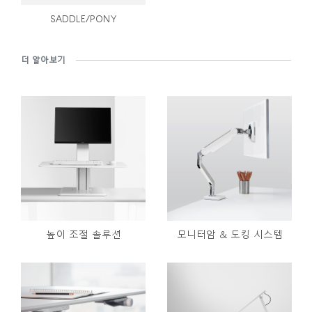
SADDLE/PONY
더 알아보기
높이 조절 솔루션
모니터암 & 도킹 시스템