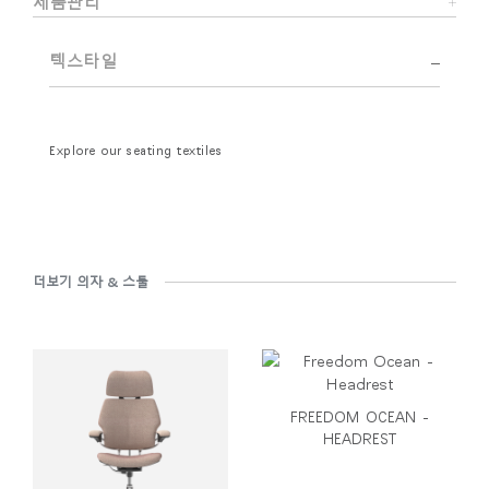
제품관리
텍스타일
Explore our seating textiles
더보기 의자 & 스툴
FREEDOM OCEAN -
HEADREST