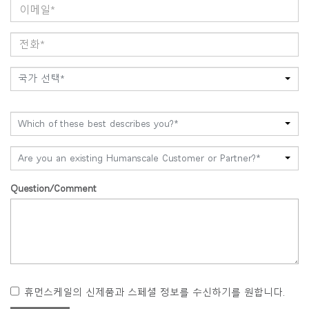
국가 선택*
Which of these best describes you?*
Are you an existing Humanscale Customer or Partner?*
Question/Comment
휴먼스케일의 신제품과 스페셜 정보를 수신하기를 원합니다.