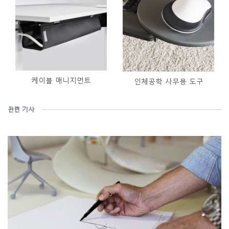
케이블 매니지먼트
인체공학 사무용 도구
관련 기사