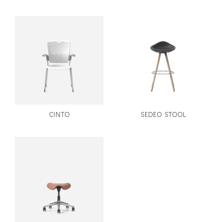
CINTO
SEDEO STOOL