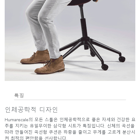
특징
인체공학적 디자인
Humanscale의 모든 스툴은 인체공학적으로 좋은 자세와 건강한 요
추를 지키는 유일무이한 삼각형 시트가 특징입니다. 신체의 곡선을
따라 만들어진 곡선형 쿠션은 하중을 줄이고 무게를 고르게 분산시
켜 최적의 편안함을 선사합니다.