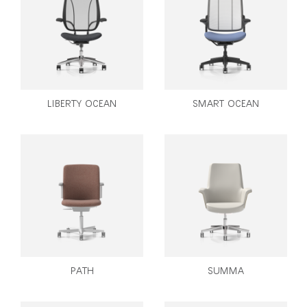
추천 코드가 있으십니까?
로그인
SIGN IN WITH SSO
LIBERTY OCEAN
SMART OCEAN
ENTER
비밀번호를 잊으셨나요
Select
Region
PATH
SUMMA