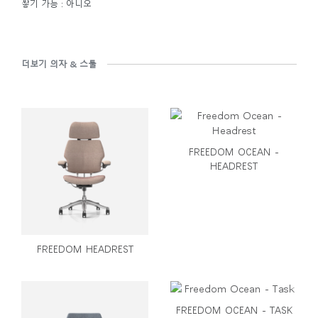
쌓기 가능 : 아니오
더보기 의자 & 스툴
FREEDOM OCEAN -
HEADREST
FREEDOM HEADREST
FREEDOM OCEAN - TASK