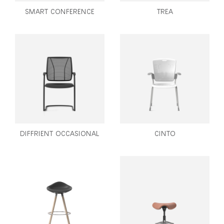
SMART CONFERENCE
TREA
DIFFRIENT OCCASIONAL
CINTO