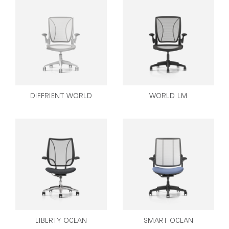
DIFFRIENT WORLD
WORLD LM
LIBERTY OCEAN
SMART OCEAN