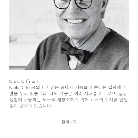
Niels Diffrient
Niels Diffrient의 디자인은 형태가 기능을 따른다는 철학에 기
반을 두고 있습니다. 그의 작품은 여러 세대를 아우르며, 일상
생활에 사용하는 도구를 재창조하기 위해 과거의 추세를 끊임
없이 살펴 보았습니다.
디자인과 건축의 학문적 기초와 크랜 브룩 아카데미
더보기
(Cranbrook Academy)의 학위를 가진 Diffrient는 엔지니어링,
건축 및 인적 요소에 대한 지식을 고도로 기능적이고 시대를
초월한 미학적 디자인을 만드는 데 집중시킵니다.