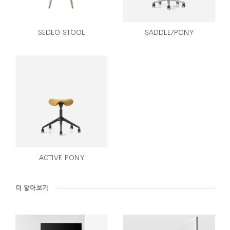
SEDEO STOOL
SADDLE/PONY
ACTIVE PONY
더 알아보기