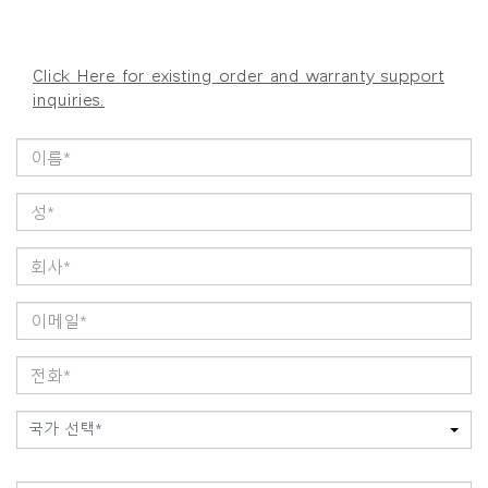
Click Here for existing order and warranty support
inquiries.
국가 선택*