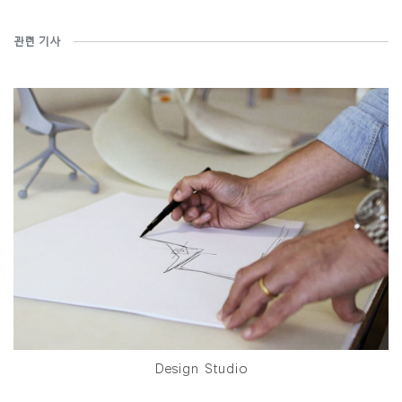
관련 기사
Design Studio