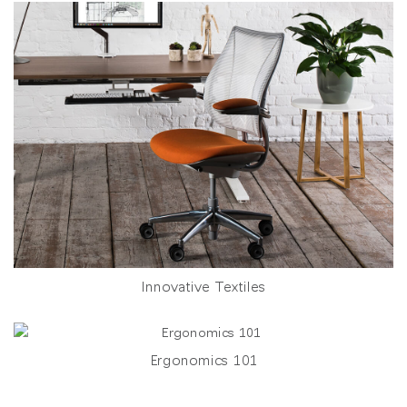
Innovative Textiles
Ergonomics 101