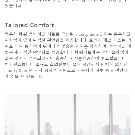
있습니다.
Tailored Comfort
독특한 메쉬 등받이와 시트로 구성된 Liberty Side 의자는 튼튼하고
지지력이 있어 완벽한 편안함을 제공합니다. 트라이 패널 구조는 메
쉬로 인해 통기성이 뛰어나며 맞춤형 지지를 제공하며, 등받이의 피
벗은 추가적인 편안함을 제공합니다. 메쉬시트에는 전면 프레임이
없는 엣지가 적용되었지만 충분한 지지를제공하며 부드럽습니다.
컨퍼런스룸이나 소규모 회의실부터 접대 공간까지 완벽한 의자인
Liberty Side 는 인체 공학적 지원으로 사용자가 하루 종일 편안하
게 앉을 수 있습니다.