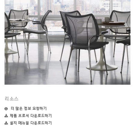
리소스
더 많은 정보 요청하기
제품 브로셔 다운로드하기
설치 메뉴얼 다운로드하기