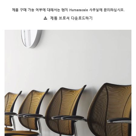
제품 구매 가능 여부에 대해서는 현지 Humanscale 사무실에 문의하십시오.
제품 브로셔 다운로드하기