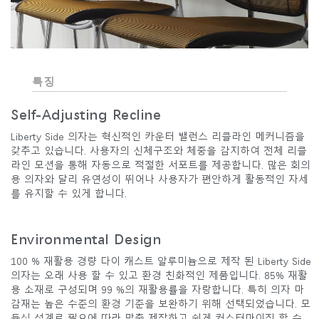
특징
Self-Adjusting Recline
Liberty Side 의자는 혁신적인 카운터 밸런스 리클라인 메커니즘을
갖추고 있습니다. 사용자의 신체구조와 체중을 감지하여 전체 리클
라인 모션을 통해 자동으로 적절한 서포트를 제공합니다. 많은 회의
용 의자와 달리 유연성이 뛰어나 사용자가 편안하게 활동적인 자세
를 유지할 수 있게 합니다.
Environmental Design
100 % 재활용 경량 다이 캐스트 알루미늄으로 제작 된 Liberty Side
의자는 오래 사용 할 수 있고 환경 친화적인 제품입니다. 85% 재활
용 소재로 구성되며 99 %의 재활용률을 자랑합니다. 특히 의자 마
감재는 높은 수준의 환경 기준을 보완하기 위해 선택되었습니다. 모
듈식 설계로 필요에 따라 맞춤 제작하고 쉽게 커스터마이징 할 수