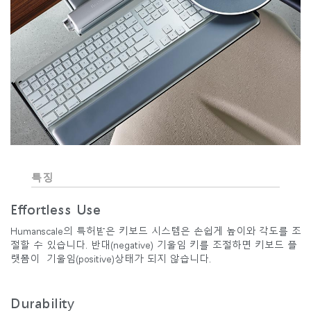
특징
Effortless Use
Humanscale의 특허받은 키보드 시스템은 손쉽게 높이와 각도를 조
절할 수 있습니다. 반대(negative) 기울임 키를 조절하면 키보드 플
랫폼이 기울임(positive)상태가 되지 않습니다.
Durability