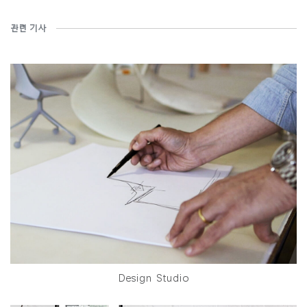
관련 기사
Design Studio