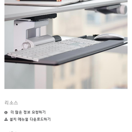
리소스
더 많은 정보 요청하기
설치 메뉴얼 다운로드하기