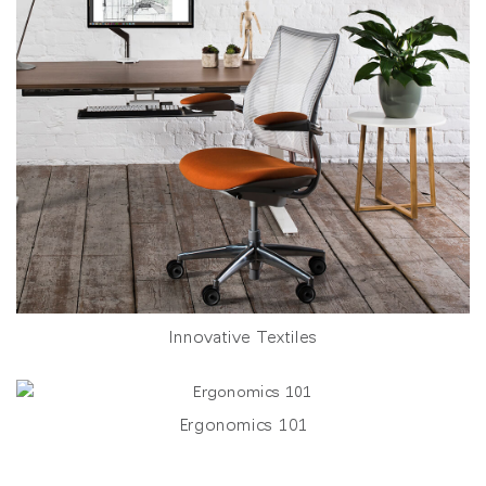
Innovative Textiles
Ergonomics 101