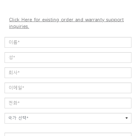
Click Here for existing order and warranty support
inquiries.
국가 선택*