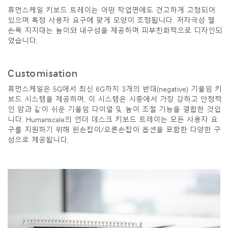
휴먼스케일 키보드 트레이는 어떤 작업면에도 견고하게 고정되어
있으며 특정 사용자 요구에 맞게 모양이 조정됩니다. 저자극성 젤
손목 지지대는 높이와 내구성을 제공하며 피부친화적으로 디자인되
었습니다.
Customisation
휴먼스케일은 5G에서 최신 6G까지 3개의 반대(negative) 기울임 키
보드 시스템을 제공하며, 이 시스템은 시중에서 가장 강하고 안정적
인 암과 같이 쉬운 기울임 다이얼 및 높이 조절 기능을 결합한 것입
니다. Humanscale의 언더 데스크 키보드 트레이는 모든 사용자 요
구를 지원하기 위해 왼손잡이/오른손잡이 옵션을 포함한 다양한 구
성으로 제공됩니다.