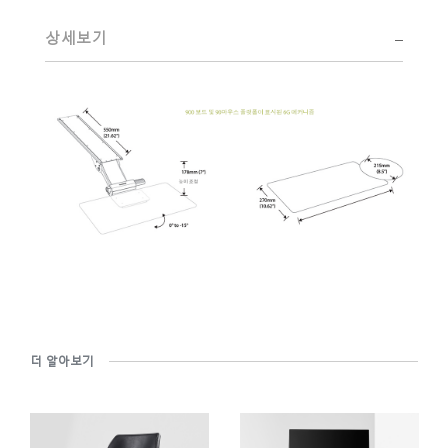
SIGN IN WITH SSO
상세보기
ENTER
비밀번호를 잊으셨나요
Select
Region
더 알아보기