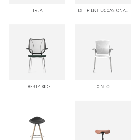
TREA
DIFFRIENT OCCASIONAL
LIBERTY SIDE
CINTO