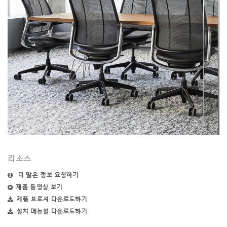
리소스
더 많은 정보 요청하기
제품 동영상 보기
제품 브로셔 다운로드하기
설치 메뉴얼 다운로드하기