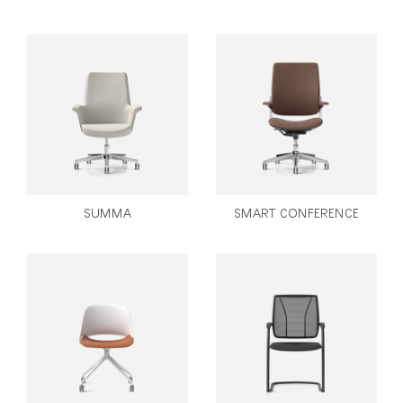
SUMMA
SMART CONFERENCE