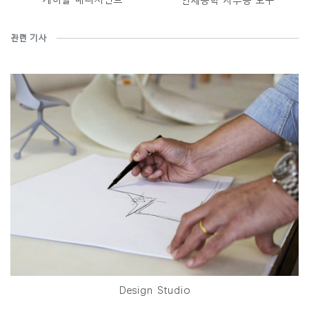
인체공학 사무용 도구
관련 기사
Design Studio