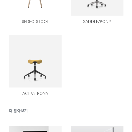
SEDEO STOOL
SADDLE/PONY
ACTIVE PONY
더 알아보기