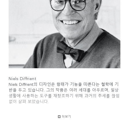
Niels Diffrient
Niels Diffrient의 디자인은 형태가 기능을 따른다는 철학에 기
반을 두고 있습니다. 그의 작품은 여러 세대를 아우르며, 일상
생활에 사용하는 도구를 재창조하기 위해 과거의 추세를 끊임
없이 살펴 보았습니다.
디자인과 건축의 학문적 기초와 크랜 브룩 아카데미
더보기
(Cranbrook Academy)의 학위를 가진 Diffrient는 엔지니어링,
건축 및 인적 요소에 대한 지식을 고도로 기능적이고 시대를