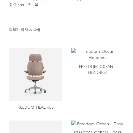
쌓기 가능 : 아니오
더보기 의자 & 스툴
FREEDOM OCEAN -
HEADREST
FREEDOM HEADREST
FREEDOM OCEAN - TASK