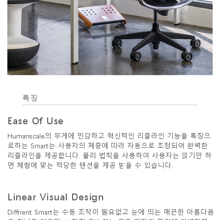
특징
Ease Of Use
Humanscale의 무게에 민감하고 혁신적인 리클라인 기능을 특징으
로하는 Smart는 사용자의 체중에 따라 자동으로 조정되어 완벽한
리클라인을 제공합니다. 물리 법칙을 사용하여 사용자는 앉기만 하
면 체형에 맞는 적당한 텐션을 제공 받을 수 있습니다.
Linear Visual Design
Diffrient Smart는 수동 조작이 필요없고 눈에 띄는 매끈한 아름다움