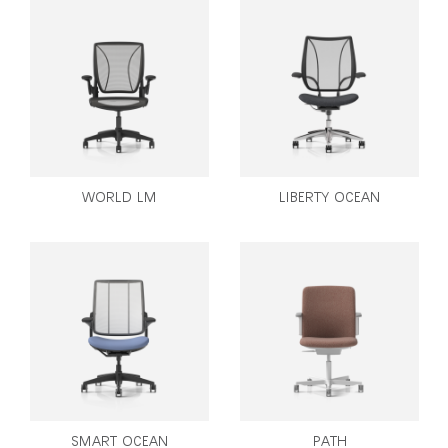
WORLD LM
LIBERTY OCEAN
SMART OCEAN
PATH