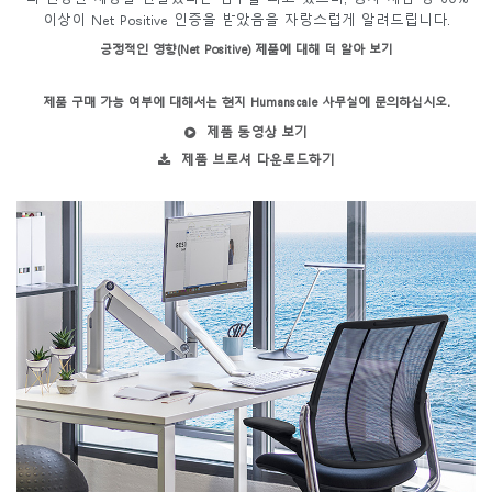
이상이 Net Positive 인증을 받았음을 자랑스럽게 알려드립니다.
긍정적인 영향(Net Positive) 제품에 대해 더 알아 보기
제품 구매 가능 여부에 대해서는 현지 Humanscale 사무실에 문의하십시오.
제품 동영상 보기
제품 브로셔 다운로드하기