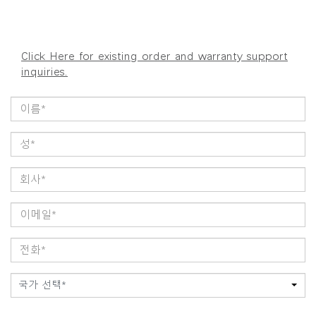
Click Here for existing order and warranty support
inquiries.
국가 선택*