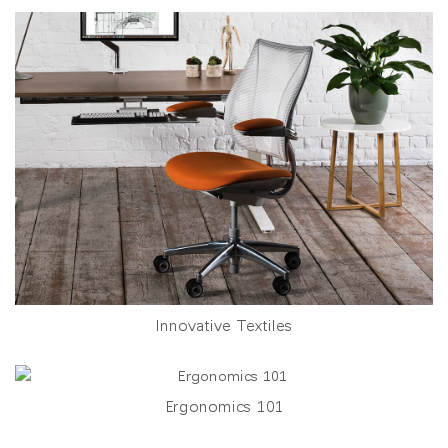
Innovative Textiles
Ergonomics 101