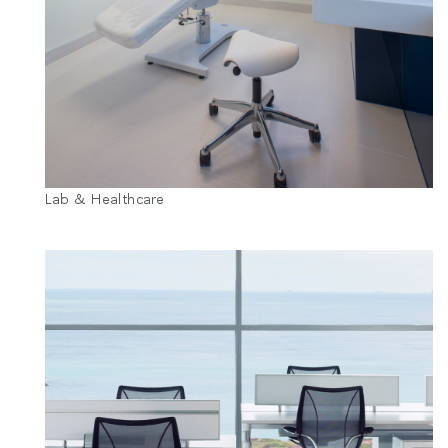
Lab & Healthcare