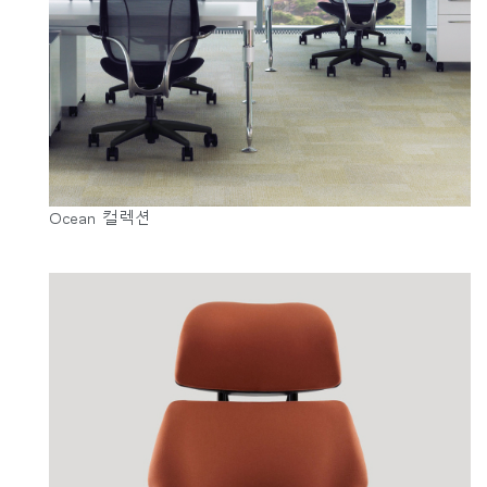
Ocean 컬렉션