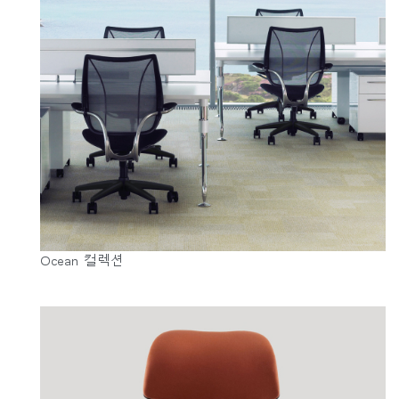
Ocean 컬렉션