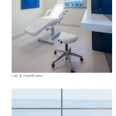
Lab & Healthcare